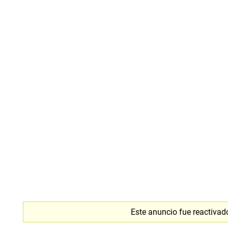
Este anuncio fue reactivad