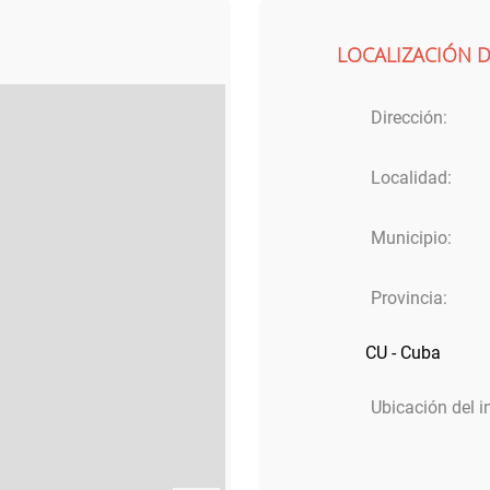
LOCALIZACIÓN 
Dirección:
Localidad:
Municipio:
Provincia:
CU - Cuba
Ubicación del 