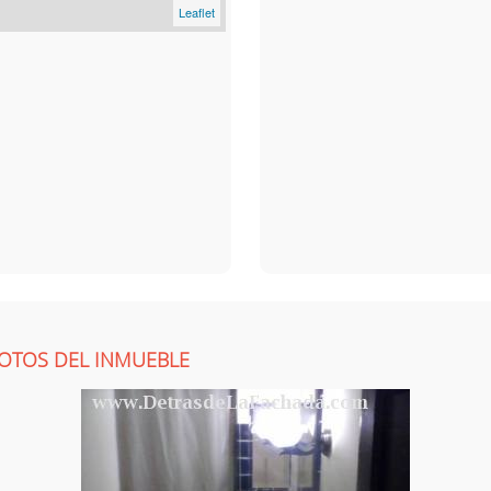
Leaflet
OTOS DEL INMUEBLE