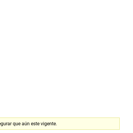
gurar que aún este vigente.