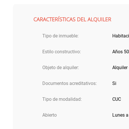
CARACTERÍSTICAS DEL ALQUILER
Tipo de inmueble:
Habitac
Estilo constructivo:
Años 5
Objeto de alquiler:
Alquiler
Documentos acreditativos:
Si
Tipo de modalidad:
CUC
Abierto
Lunes 