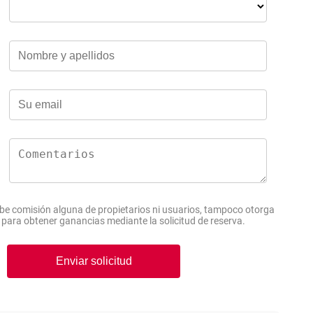
e comisión alguna de propietarios ni usuarios, tampoco otorga
s para obtener ganancias mediante la solicitud de reserva.
Enviar solicitud