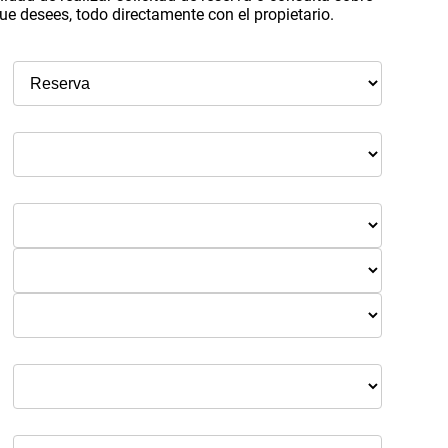
ue desees, todo directamente con el propietario.