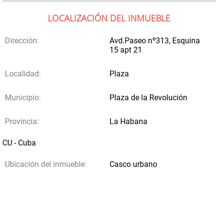
LOCALIZACIÓN DEL INMUEBLE
Dirección:
Avd.Paseo nº313, Esquina
15 apt 21
Localidad:
Plaza
Municipio:
Plaza de la Revolución
Provincia:
La Habana
CU - Cuba
Ubicación del inmueble:
Casco urbano