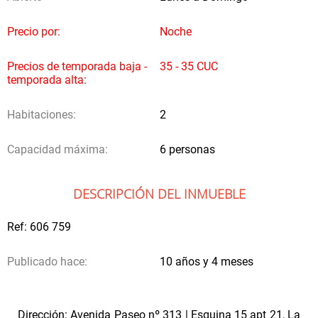
Precio por:
Noche
Precios de temporada baja -
35 - 35 CUC
temporada alta:
Habitaciones:
2
Capacidad máxima:
6 personas
DESCRIPCIÓN DEL INMUEBLE
Ref: 606 759
Publicado hace:
10 años y 4 meses
Dirección: Avenida Paseo nº 313 | Esquina 15 apt 21, La