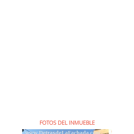
FOTOS DEL INMUEBLE