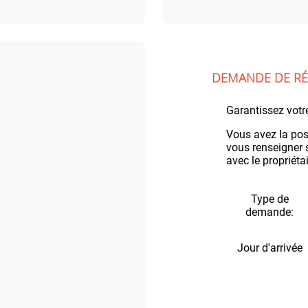
DEMANDE DE RÉ
Garantissez votr
Vous avez la pos
vous renseigner s
avec le propriéta
Type de
demande:
Jour d'arrivée