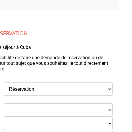
SERVATION
e séjour à Cuba
sibilité de faire une demande de réservation ou de
ur tout sujet que vous souhaitez, le tout directement
ire