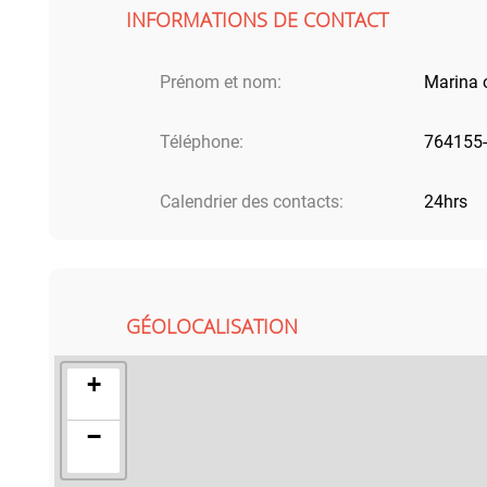
INFORMATIONS DE CONTACT
Prénom et nom:
Marina 
Téléphone:
764155-
Calendrier des contacts:
24hrs
GÉOLOCALISATION
+
−