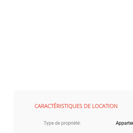
CARACTÉRISTIQUES DE LOCATION
Type de propriété:
Appart