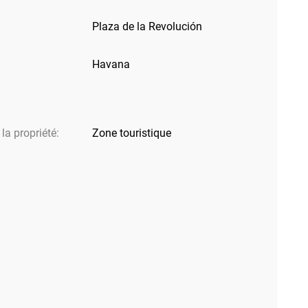
Plaza de la Revolución
Havana
la propriété:
Zone touristique