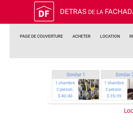
DETRAS
FACHAD
DE LA
PAGE DE COUVERTURE
ACHETER
LOCATION
R
Similar 1
Similar 
1 chambre
1 chambre
2 person.
3 person.
$ 40/40
$ 35/35
Loc