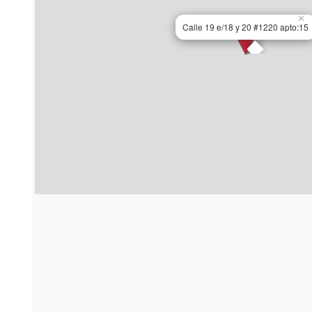
×
Calle 19 e/18 y 20 #1220 apto:15