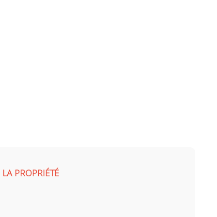
 LA PROPRIÉTÉ