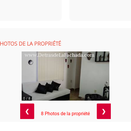
HOTOS DE LA PROPRIÉTÉ
0 / 8
❮
❯
8 Photos de la propriété