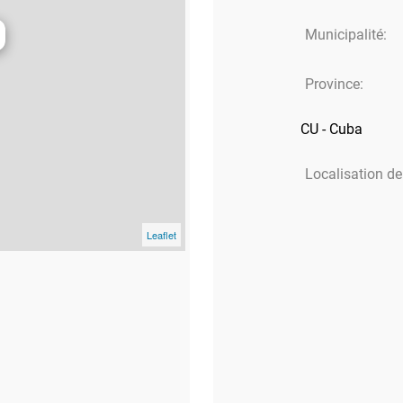
Municipalité:
Province:
CU - Cuba
Localisation de 
Leaflet