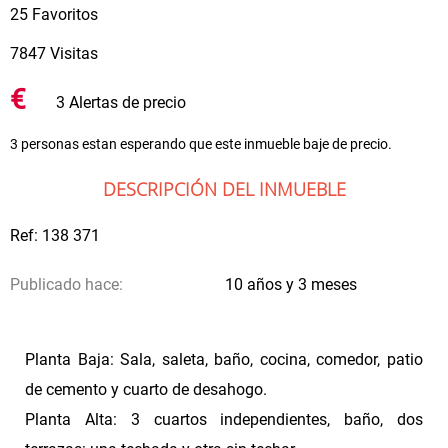
25 Favoritos
7847 Visitas
€
3 Alertas de precio
3 personas estan esperando que este inmueble baje de precio.
DESCRIPCIÓN DEL INMUEBLE
Ref: 138 371
Publicado hace:
10 años y 3 meses
Planta Baja: Sala, saleta, baño, cocina, comedor, patio
de cemento y cuarto de desahogo.
Planta Alta: 3 cuartos independientes, baño, dos