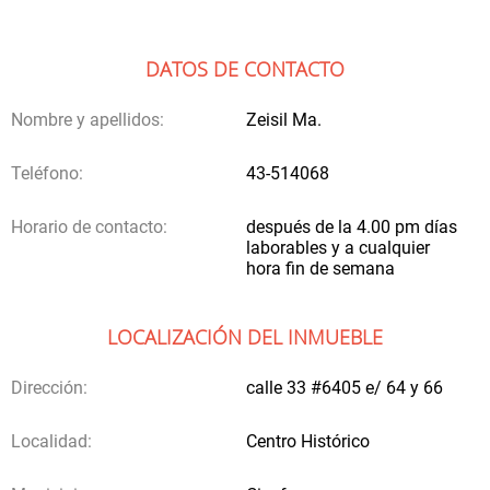
DATOS DE CONTACTO
Nombre y apellidos:
Zeisil Ma.
Teléfono:
43-514068
Horario de contacto:
después de la 4.00 pm días
laborables y a cualquier
hora fin de semana
LOCALIZACIÓN DEL INMUEBLE
Dirección:
calle 33 #6405 e/ 64 y 66
Localidad:
Centro Histórico