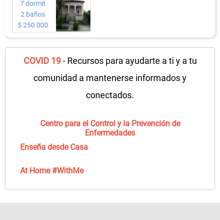
7 dormit
2 baños
$ 250 000
COVID 19
- Recursos para ayudarte a ti y a tu
comunidad a mantenerse informados y
conectados.
Centro para el Control y la Prevención de
Enfermedades
Enseña desde Casa
At Home #WithMe