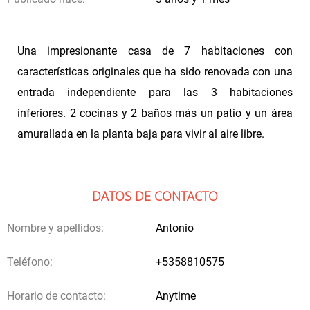
Una impresionante casa de 7 habitaciones con
características originales que ha sido renovada con una
entrada independiente para las 3 habitaciones
inferiores. 2 cocinas y 2 baños más un patio y un área
amurallada en la planta baja para vivir al aire libre.
DATOS DE CONTACTO
Nombre y apellidos:
Antonio
Teléfono:
+5358810575
Horario de contacto:
Anytime