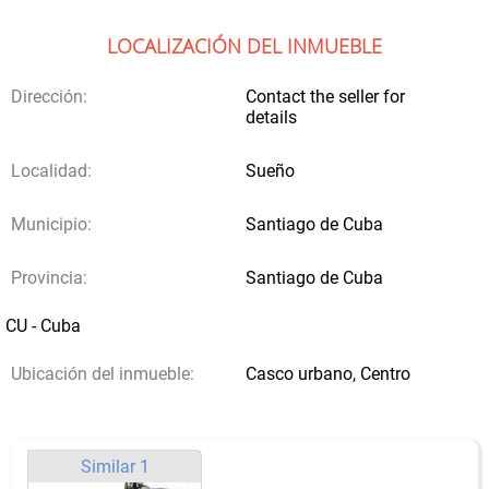
LOCALIZACIÓN DEL INMUEBLE
Dirección:
Contact the seller for
details
Localidad:
Sueño
Municipio:
Santiago de Cuba
Provincia:
Santiago de Cuba
CU - Cuba
Ubicación del inmueble:
Casco urbano, Centro
Similar 1